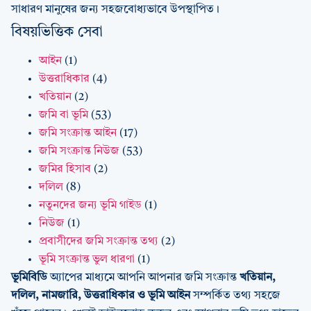
সাধারণ মানুষের জন্য সহজবোধ্যভাবে উপস্থাপিত।
বিষয়ভিত্তিক সেবা
আইন
(1)
উত্তরাধিকার
(4)
খতিয়ান
(2)
জমি বা ভূমি
(53)
জমি সংক্রান্ত আইন
(17)
জমি সংক্রান্ত নিউজ
(53)
জমির হিসাব
(2)
দলিল
(8)
নতুনদের জন্য ভূমি গাইড
(1)
নিউজ
(1)
প্রবাসীদের জমি সংক্রান্ত তথ্য
(2)
ভূমি সংক্রান্ত ভুল ধারণা
(1)
ভূমিবিডি
অ্যাপের মাধ্যমে আপনি আপনার জমি সংক্রান্ত
খতিয়ান,
দলিল, নামজারি, উত্তরাধিকার ও ভূমি আইন
সম্পর্কিত তথ্য সহজে