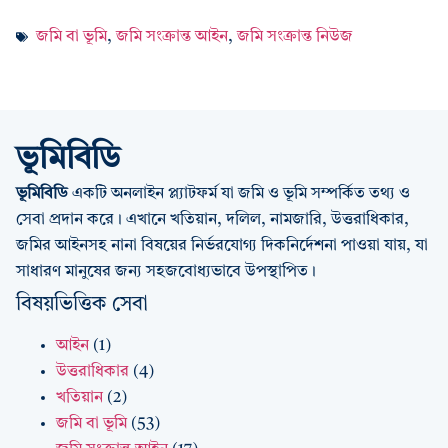
জমি বা ভূমি
,
জমি সংক্রান্ত আইন
,
জমি সংক্রান্ত নিউজ
ভূমিবিডি
ভূমিবিডি
একটি অনলাইন প্ল্যাটফর্ম যা জমি ও ভূমি সম্পর্কিত তথ্য ও
সেবা প্রদান করে। এখানে খতিয়ান, দলিল, নামজারি, উত্তরাধিকার,
জমির আইনসহ নানা বিষয়ের নির্ভরযোগ্য দিকনির্দেশনা পাওয়া যায়, যা
সাধারণ মানুষের জন্য সহজবোধ্যভাবে উপস্থাপিত।
বিষয়ভিত্তিক সেবা
আইন
(1)
উত্তরাধিকার
(4)
খতিয়ান
(2)
জমি বা ভূমি
(53)