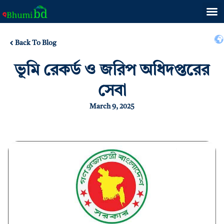
Back To Blog
ভূমি রেকর্ড ও জরিপ অধিদপ্তরের
সেবা
March 9, 2025