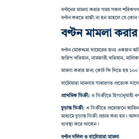
বণ্টনের মামলা করার সময় সকল শরিকগণ
বণ্টন করতে রাজী না হন তাহলে যে কোন শ
বণ্টন মামলা করার 
বণ্টন মোকদ্দমা দায়েরের জন্য একজন অভি
জরিপ খতিয়ান, নামজারী খতিয়ান, মালিকা
মামলা করার জন্য কোর্ট ফি দিতে হয় ১০০ 
বাটোয়ারা মামলায় সাধারণত প্রত্যেক দাগে
প্রাথমিক ডিক্রী
: এ ডিক্রীতে হিস্যানুযায়ী 
চূড়ান্ত ডিক্রী
: এ ডিক্রীতে প্রয়োজনে আমিন
মাধ্যমে চূড়ান্ত ডিক্রী প্রচার করা হয় ৷
ব্যবস্থা করে থাকেন ৷
বণ্টন দলিল ও বাটোয়ারা মামলা