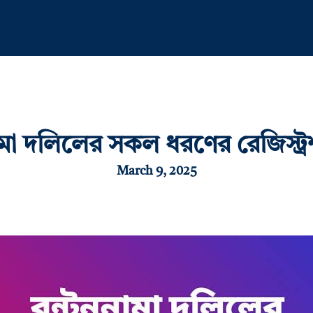
ামা দলিলের সকল ধরণের রেজিস্ট্
March 9, 2025