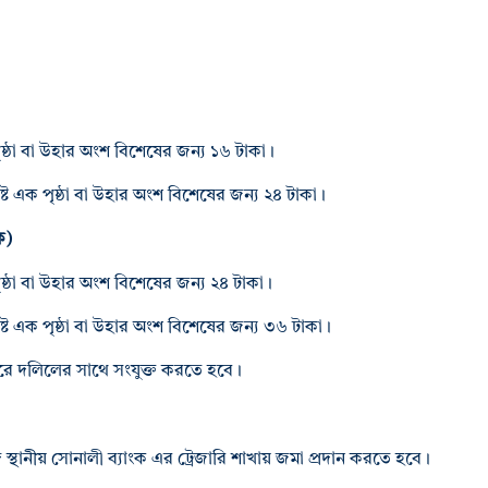
পৃষ্ঠা বা উহার অংশ বিশেষের জন্য ১৬ টাকা।
ষ্ট এক পৃষ্ঠা বা উহার অংশ বিশেষের জন্য ২৪ টাকা।
ক)
ৃষ্ঠা বা উহার অংশ বিশেষের জন্য ২৪ টাকা।
ষ্ট এক পৃষ্ঠা বা উহার অংশ বিশেষের জন্য ৩৬ টাকা।
ট করে দলিলের সাথে সংযুক্ত করতে হবে।
 স্থানীয় সোনালী ব্যাংক এর ট্রেজারি শাখায় জমা প্রদান করতে হবে।