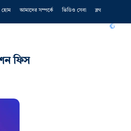
হোম
আমাদের সম্পর্কে
ভিডিও সেবা
ব্লগ
রশন ফিস