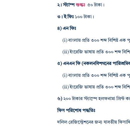
২। স্ট্যাম্প
শুল্কঃ
৫০ টাকা।
৩। ই ফিঃ
১০০ টাকা।
৪) এন ফিঃ
(i) বাংলায় প্রতি ৩০০ শব্দ বিশিষ্ট এক 
(ii) ইংরেজি ভাষায় প্রতি ৩০০ শব্দ বিশি
৫) এনএন ফি (নকলনবিশগনের পারিশ্রমি
(i) বাংলায় প্রতি ৩০০ শব্দ বিশিষ্ট এক প
(ii) ইংরেজি ভাষায় প্রতি ৩০০ শব্দ বিশি
৬)
২০০ টাকার স্ট্যাম্পে হলফনামা প্রিন্
ফিস পরিশোধ পদ্ধতিঃ
দলিল রেজিস্ট্রেশনের জন্য যাবতীয় ফিসাদি