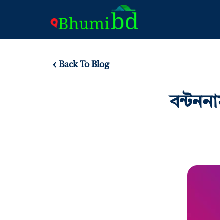
Back To Blog
বন্টনন