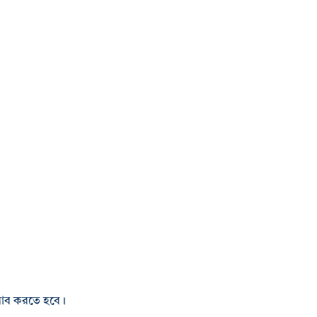
হিসাব করতে হবে।