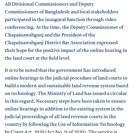
All Divisional Commissioners and Deputy
Commissioners of Bangladesh and local stakeholders
participated in the inaugural function through video
conferencing. At the time, the Deputy Commissioner of
Chapainawabganj and the President of the
Chapainawabganj District Bar Association expressed
their hope for the positive impact of the online hearing in
the land court at the field level.
It is to be noted that the government has introduced
online hearings in the judicial procedure of land courts to
build a modern and sustainable land revenue system based
on technology. The Ministry of Land has issued a circular
in this regard. Necessary steps have been taken to ensure
online hearings in addition to the existing system in the
judicial proceedings of all land revenue courts in the
country by following the Use of Information Technology
by Court Act, 2020 (Act No. 11 of 2020). The service is