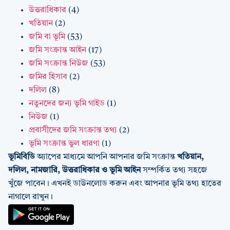
উত্তরাধিকার
(4)
খতিয়ান
(2)
জমি বা ভূমি
(53)
জমি সংক্রান্ত আইন
(17)
জমি সংক্রান্ত নিউজ
(53)
জমির হিসাব
(2)
দলিল
(8)
নতুনদের জন্য ভূমি গাইড
(1)
নিউজ
(1)
প্রবাসীদের জমি সংক্রান্ত তথ্য
(2)
ভূমি সংক্রান্ত ভুল ধারণা
(1)
ভূমিবিডি
অ্যাপের মাধ্যমে আপনি আপনার জমি সংক্রান্ত
খতিয়ান,
দলিল, নামজারি, উত্তরাধিকার ও ভূমি আইন
সম্পর্কিত তথ্য সহজে
খুঁজে পাবেন। এখনই ডাউনলোড করুন এবং আপনার ভূমি তথ্য হাতের
নাগালে রাখুন।