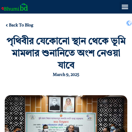
Back To Blog
পৃথিবীর যেকোনো স্থান থেকে ভূমি
মামলার শুনানিতে অংশ নেওয়া
যাবে
March 9, 2025