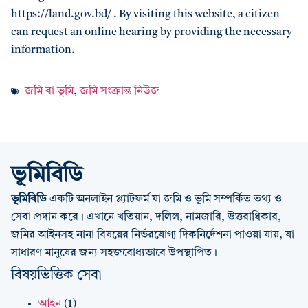
https://land.gov.bd/ . By visiting this website, a citizen
can request an online hearing by providing the necessary
information.
জমি বা ভূমি
,
জমি সংক্রান্ত নিউজ
ভূমিবিডি
ভূমিবিডি
একটি অনলাইন প্ল্যাটফর্ম যা জমি ও ভূমি সম্পর্কিত তথ্য ও
সেবা প্রদান করে। এখানে খতিয়ান, দলিল, নামজারি, উত্তরাধিকার,
জমির আইনসহ নানা বিষয়ের নির্ভরযোগ্য দিকনির্দেশনা পাওয়া যায়, যা
সাধারণ মানুষের জন্য সহজবোধ্যভাবে উপস্থাপিত।
বিষয়ভিত্তিক সেবা
আইন
(1)