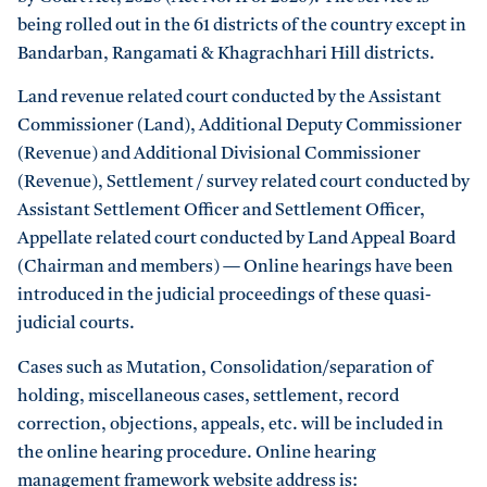
being rolled out in the 61 districts of the country except in
Bandarban, Rangamati & Khagrachhari Hill districts.
Land revenue related court conducted by the Assistant
Commissioner (Land), Additional Deputy Commissioner
(Revenue) and Additional Divisional Commissioner
(Revenue), Settlement / survey related court conducted by
Assistant Settlement Officer and Settlement Officer,
Appellate related court conducted by Land Appeal Board
(Chairman and members) — Online hearings have been
introduced in the judicial proceedings of these quasi-
judicial courts.
Cases such as Mutation, Consolidation/separation of
holding, miscellaneous cases, settlement, record
correction, objections, appeals, etc. will be included in
the online hearing procedure. Online hearing
management framework website address is: