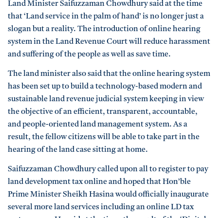
Land Minister Saifuzzaman Chowdhury said at the time
that ‘Land service in the palm of hand’ is no longer just a
slogan but a reality. The introduction of online hearing
system in the Land Revenue Court will reduce harassment
and suffering of the people as well as save time.
The land minister also said that the online hearing system
has been set up to build a technology-based modern and
sustainable land revenue judicial system keeping in view
the objective of an efficient, transparent, accountable,
and people-oriented land management system. As a
result, the fellow citizens will be able to take part in the
hearing of the land case sitting at home.
Saifuzzaman Chowdhury called upon all to register to pay
land development tax online and hoped that Hon’ble
Prime Minister Sheikh Hasina would officially inaugurate
several more land services including an online LD tax