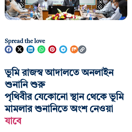
Spread the love
ভূমি রাজস্ব আদালতে অনলাইন
শুনানি শুরু
পৃথিবীর যেকোনো স্থান থেকে ভূমি
মামলার শুনানিতে অংশ নেওয়া
যাবে