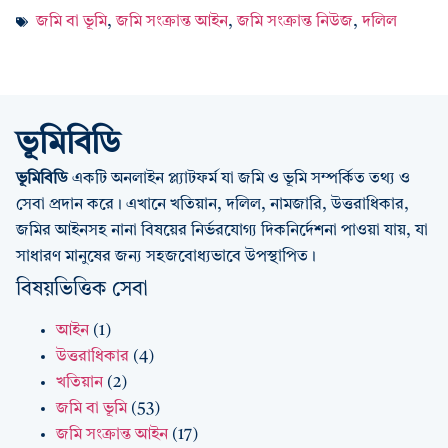
জমি বা ভূমি
,
জমি সংক্রান্ত আইন
,
জমি সংক্রান্ত নিউজ
,
দলিল
ভূমিবিডি
ভূমিবিডি
একটি অনলাইন প্ল্যাটফর্ম যা জমি ও ভূমি সম্পর্কিত তথ্য ও
সেবা প্রদান করে। এখানে খতিয়ান, দলিল, নামজারি, উত্তরাধিকার,
জমির আইনসহ নানা বিষয়ের নির্ভরযোগ্য দিকনির্দেশনা পাওয়া যায়, যা
সাধারণ মানুষের জন্য সহজবোধ্যভাবে উপস্থাপিত।
বিষয়ভিত্তিক সেবা
আইন
(1)
উত্তরাধিকার
(4)
খতিয়ান
(2)
জমি বা ভূমি
(53)
জমি সংক্রান্ত আইন
(17)