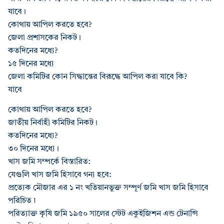
যাবে।
কোথায় আপিল করতে হবে?
জেলা প্রশাসকের নিকট।
কতদিনের মধ্যে?
১৫ দিনের মধ্যে
জেলা কমিটির কোন সিদ্ধান্তের বিরূদ্ধে আপিল করা যাবে কি?
যাবে
কোথায় আপিল করতে হবে?
জাতীয় নির্বাহী কমিটির নিকট।
কতদিনের মধ্যে?
৩০ দিনের মধ্যে।
খাস জমি সম্পর্কে বিস্তারিত:
যেগুলি খাস জমি হিসাবে গন্য হবে:
প্রত্যেক মৌজার এর ১ নং খতিয়ানভুক্ত সম্পূর্ণ জমি খাস জমি হিসাবে
পরিচিত ৷
পরিত্যাক্ত কৃষি জমি ১৯৫০ সালের স্টেট একুইজিশন এন্ড টেনান্সি