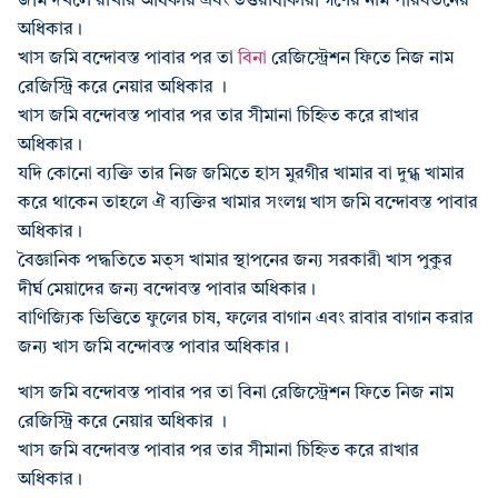
জমি দখলে রাখার অধিকার এবং উত্তরাধীকারী গণের নাম পরিবর্তনের
অধিকার।
খাস জমি বন্দোবস্ত পাবার পর তা
বিনা
রেজিস্ট্রেশন ফিতে নিজ নাম
রেজিস্ট্রি করে নেয়ার অধিকার ।
খাস জমি বন্দোবস্ত পাবার পর তার সীমানা চিহ্নিত করে রাখার
অধিকার।
যদি কোনো ব্যক্তি তার নিজ জমিতে হাস মুরগীর খামার বা দুগ্ধ খামার
করে থাকেন তাহলে ঐ ব্যক্তির খামার সংলগ্ন খাস জমি বন্দোবস্ত পাবার
অধিকার।
বৈজ্ঞানিক পদ্ধতিতে মত্‌স খামার স্থাপনের জন্য সরকারী খাস পুকুর
দীর্ঘ মেয়াদের জন্য বন্দোবস্ত পাবার অধিকার।
বাণিজ্যিক ভিত্তিতে ফুলের চাষ, ফলের বাগান এবং রাবার বাগান করার
জন্য খাস জমি বন্দোবস্ত পাবার অধিকার।
খাস জমি বন্দোবস্ত পাবার পর তা বিনা রেজিস্ট্রেশন ফিতে নিজ নাম
রেজিস্ট্রি করে নেয়ার অধিকার ।
খাস জমি বন্দোবস্ত পাবার পর তার সীমানা চিহ্নিত করে রাখার
অধিকার।