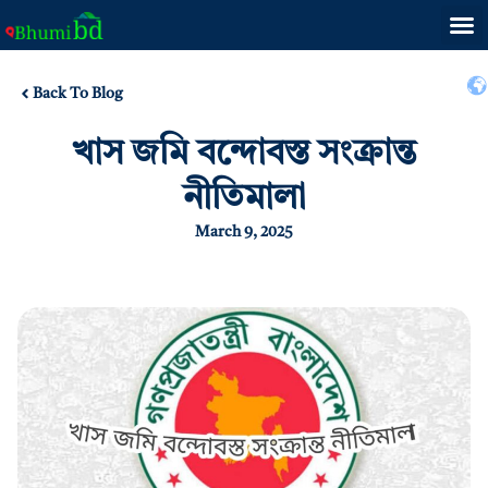
Back To Blog
খাস জমি বন্দোবস্ত সংক্রান্ত
নীতিমালা
March 9, 2025